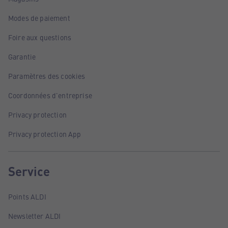
Modes de paiement
Foire aux questions
Garantie
Paramètres des cookies
Coordonnées d'entreprise
Privacy protection
Privacy protection App
Service
Points ALDI
Newsletter ALDI