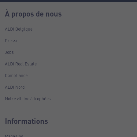
À propos de nous
ALDI Belgique
Presse
Jobs
ALDI Real Estate
Compliance
ALDI Nord
Notre vitrine à trophées
Informations
Magasins