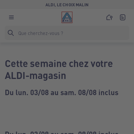
ALDI, LE CHOIX MALIN
Cette semaine chez votre
ALDI-magasin
Du lun. 03/08 au sam. 08/08 inclus