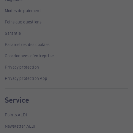
Modes de paiement
Foire aux questions
Garantie
Paramètres des cookies
Coordonnées d'entreprise
Privacy protection
Privacy protection App
Service
Points ALDI
Newsletter ALDI