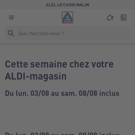
ALDI, LE CHOIX MALIN
Cette semaine chez votre
ALDI-magasin
Du lun. 03/08 au sam. 08/08 inclus