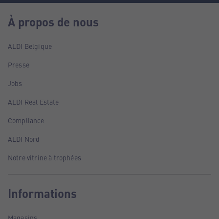
À propos de nous
ALDI Belgique
Presse
Jobs
ALDI Real Estate
Compliance
ALDI Nord
Notre vitrine à trophées
Informations
Magasins