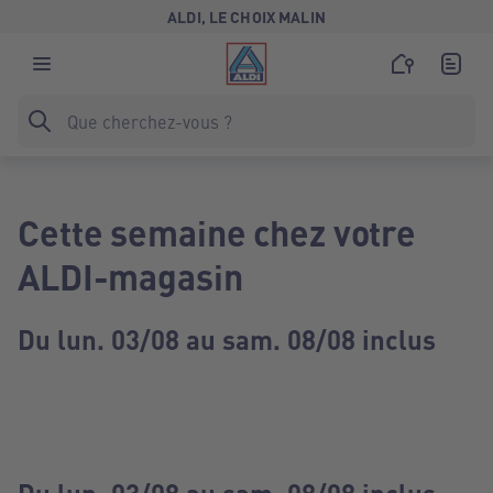
ALDI, LE CHOIX MALIN
Cette semaine chez votre
ALDI-magasin
Du lun. 03/08 au sam. 08/08 inclus