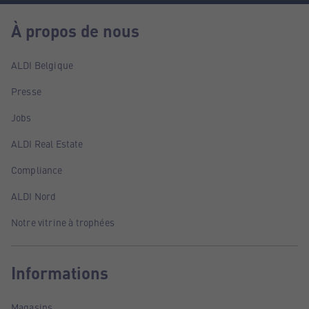
À propos de nous
ALDI Belgique
Presse
Jobs
ALDI Real Estate
Compliance
ALDI Nord
Notre vitrine à trophées
Informations
Magasins