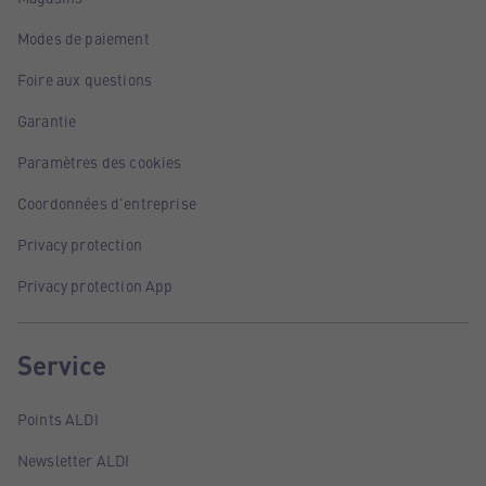
Modes de paiement
Foire aux questions
Garantie
Paramètres des cookies
Coordonnées d'entreprise
Privacy protection
Privacy protection App
Service
Points ALDI
Newsletter ALDI