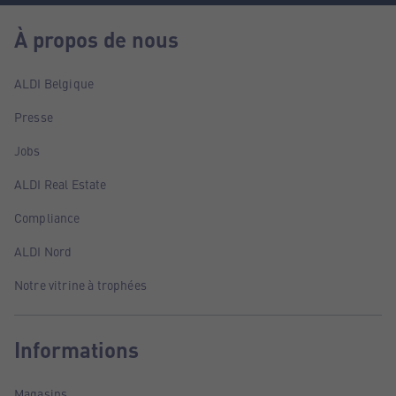
À propos de nous
ALDI Belgique
Presse
Jobs
ALDI Real Estate
Compliance
ALDI Nord
Notre vitrine à trophées
Informations
Magasins