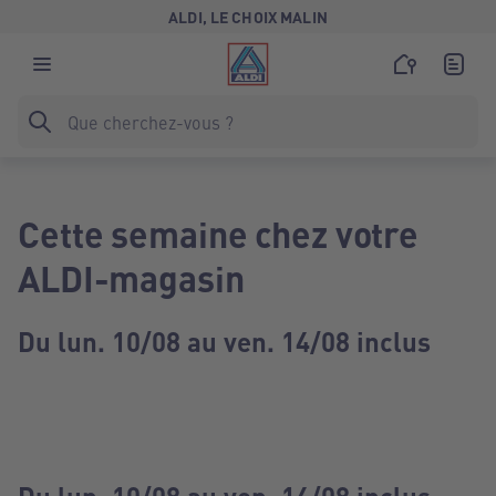
ALDI, LE CHOIX MALIN
Cette semaine chez votre
ALDI-magasin
Du lun. 10/08 au ven. 14/08 inclus