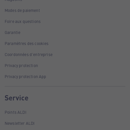
Modes de paiement
Foire aux questions
Garantie
Paramètres des cookies
Coordonnées d'entreprise
Privacy protection
Privacy protection App
Service
Points ALDI
Newsletter ALDI