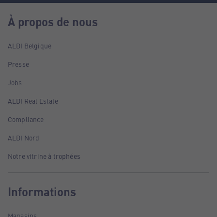
À propos de nous
ALDI Belgique
Presse
Jobs
ALDI Real Estate
Compliance
ALDI Nord
Notre vitrine à trophées
Informations
Magasins