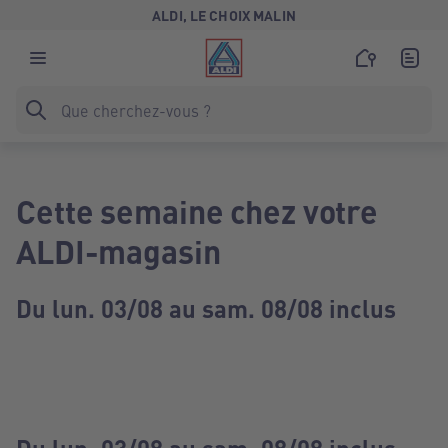
ALDI, LE CHOIX MALIN
Cette semaine chez votre
ALDI-magasin
Du lun. 03/08 au sam. 08/08 inclus