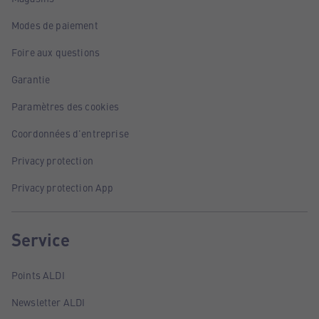
Modes de paiement
Foire aux questions
Garantie
Paramètres des cookies
Coordonnées d'entreprise
Privacy protection
Privacy protection App
Service
Points ALDI
Newsletter ALDI