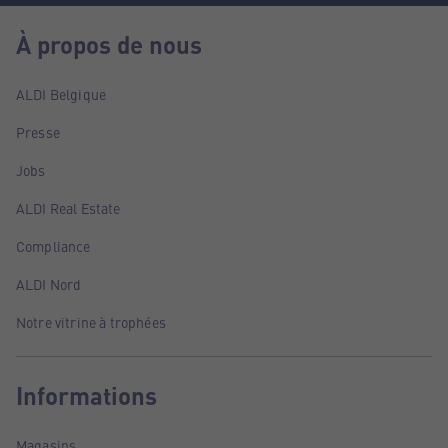
À propos de nous
ALDI Belgique
Presse
Jobs
ALDI Real Estate
Compliance
ALDI Nord
Notre vitrine à trophées
Informations
Magasins