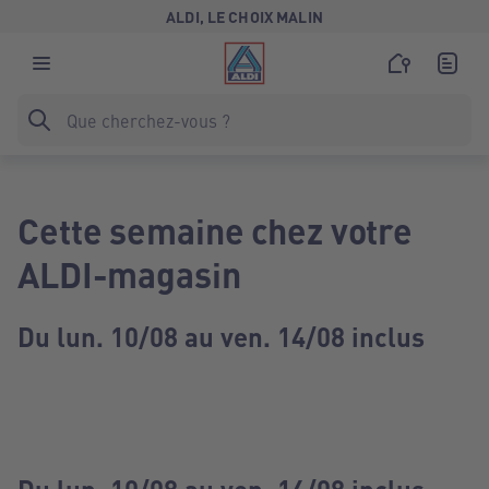
ALDI, LE CHOIX MALIN
Cette semaine chez votre
ALDI-magasin
Du lun. 10/08 au ven. 14/08 inclus