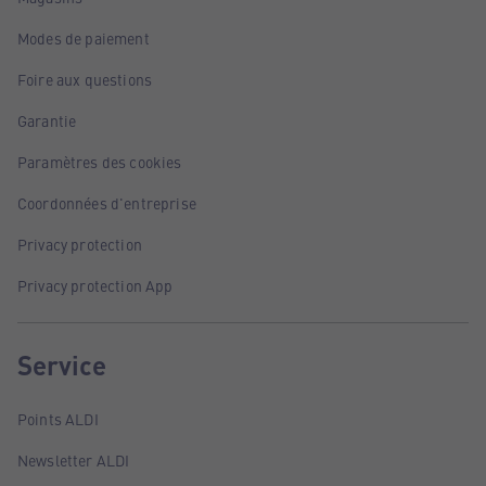
Modes de paiement
Foire aux questions
Garantie
Paramètres des cookies
Coordonnées d'entreprise
Privacy protection
Privacy protection App
Service
Points ALDI
Newsletter ALDI