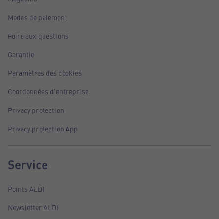
Modes de paiement
Foire aux questions
Garantie
Paramètres des cookies
Coordonnées d'entreprise
Privacy protection
Privacy protection App
Service
Points ALDI
Newsletter ALDI