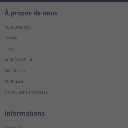
À propos de nous
ALDI Belgique
Presse
Jobs
ALDI Real Estate
Compliance
ALDI Nord
Notre vitrine à trophées
Informations
Magasins