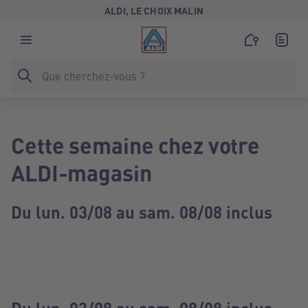
ALDI, LE CHOIX MALIN
Cette semaine chez votre
ALDI-magasin
Du lun. 03/08 au sam. 08/08 inclus