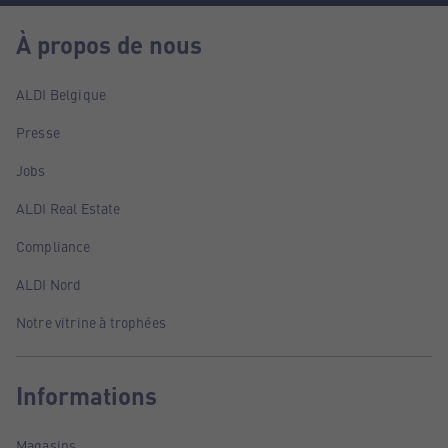
À propos de nous
ALDI Belgique
Presse
Jobs
ALDI Real Estate
Compliance
ALDI Nord
Notre vitrine à trophées
Informations
Magasins