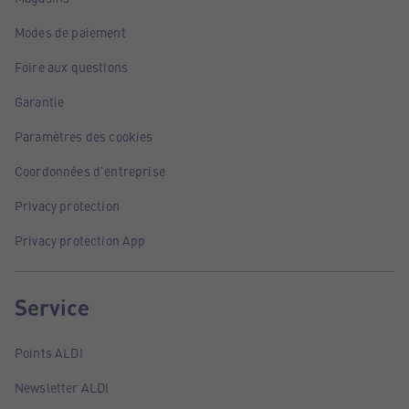
Modes de paiement
Foire aux questions
Garantie
Paramètres des cookies
Coordonnées d'entreprise
Privacy protection
Privacy protection App
Service
Points ALDI
Newsletter ALDI