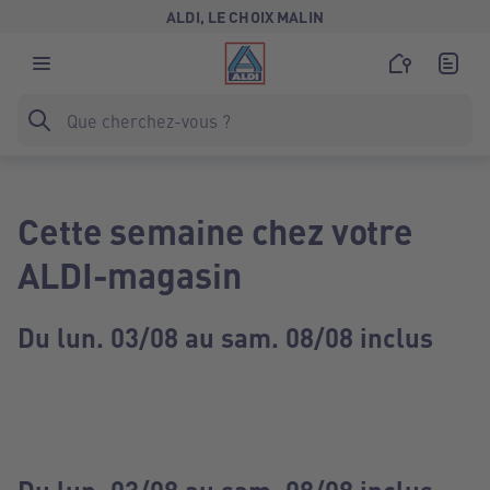
ALDI, LE CHOIX MALIN
Cette semaine chez votre
ALDI-magasin
Du lun. 03/08 au sam. 08/08 inclus