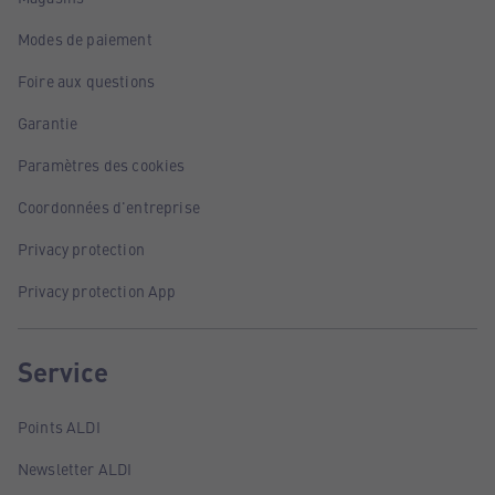
Modes de paiement
Foire aux questions
Garantie
Paramètres des cookies
Coordonnées d'entreprise
Privacy protection
Privacy protection App
Service
Points ALDI
Newsletter ALDI