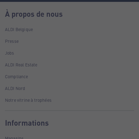
À propos de nous
ALDI Belgique
Presse
Jobs
ALDI Real Estate
Compliance
ALDI Nord
Notre vitrine à trophées
Informations
Magasins