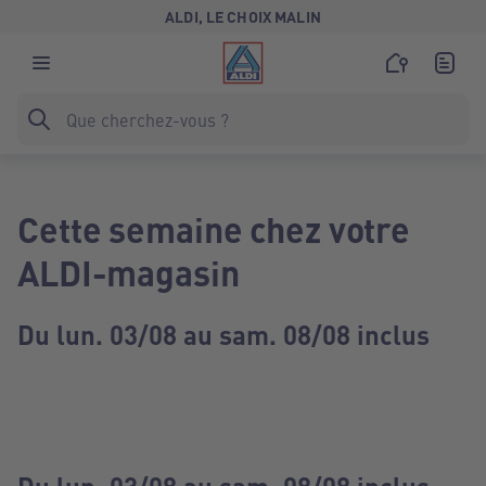
ALDI, LE CHOIX MALIN
Cette semaine chez votre
ALDI-magasin
Du lun. 03/08 au sam. 08/08 inclus