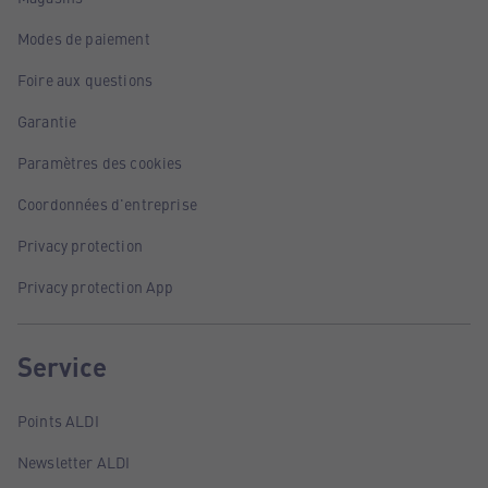
Modes de paiement
Foire aux questions
Garantie
Paramètres des cookies
Coordonnées d'entreprise
Privacy protection
Privacy protection App
Service
Points ALDI
Newsletter ALDI