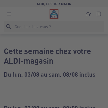
ALDI, LE CHOIX MALIN
Cette semaine chez votre
ALDI-magasin
Du lun. 03/08 au sam. 08/08 inclus