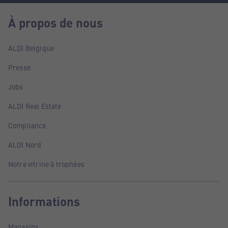
À propos de nous
ALDI Belgique
Presse
Jobs
ALDI Real Estate
Compliance
ALDI Nord
Notre vitrine à trophées
Informations
Magasins