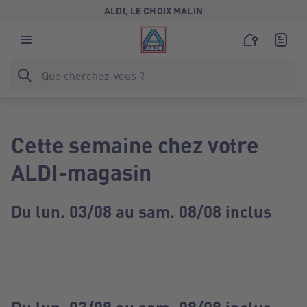
ALDI, LE CHOIX MALIN
Cette semaine chez votre
ALDI-magasin
Du lun. 03/08 au sam. 08/08 inclus