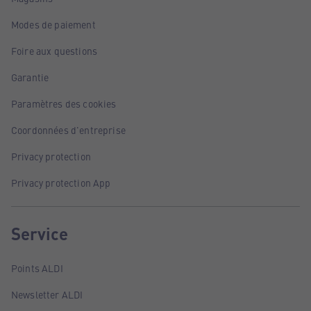
Modes de paiement
Foire aux questions
Garantie
Paramètres des cookies
Coordonnées d'entreprise
Privacy protection
Privacy protection App
Service
Points ALDI
Newsletter ALDI