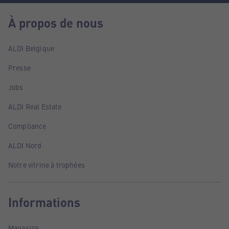
À propos de nous
ALDI Belgique
Presse
Jobs
ALDI Real Estate
Compliance
ALDI Nord
Notre vitrine à trophées
Informations
Magasins