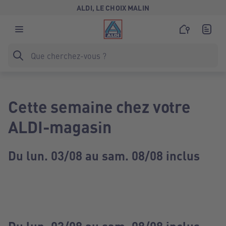
ALDI, LE CHOIX MALIN
Cette semaine chez votre
ALDI-magasin
Du lun. 03/08 au sam. 08/08 inclus