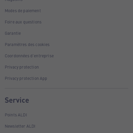
Modes de paiement
Foire aux questions
Garantie
Paramètres des cookies
Coordonnées d'entreprise
Privacy protection
Privacy protection App
Service
Points ALDI
Newsletter ALDI