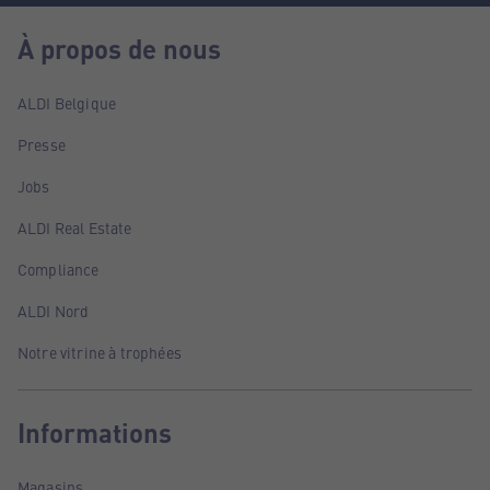
À propos de nous
ALDI Belgique
Presse
Jobs
ALDI Real Estate
Compliance
ALDI Nord
Notre vitrine à trophées
Informations
Magasins