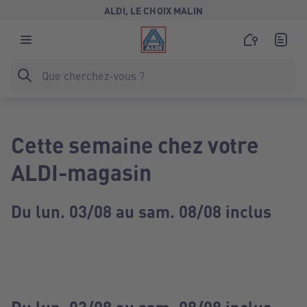
ALDI, LE CHOIX MALIN
Cette semaine chez votre
ALDI-magasin
Du lun. 03/08 au sam. 08/08 inclus