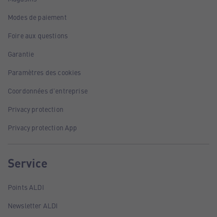
Modes de paiement
Foire aux questions
Garantie
Paramètres des cookies
Coordonnées d'entreprise
Privacy protection
Privacy protection App
Service
Points ALDI
Newsletter ALDI