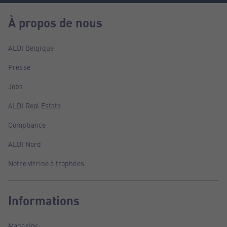
À propos de nous
ALDI Belgique
Presse
Jobs
ALDI Real Estate
Compliance
ALDI Nord
Notre vitrine à trophées
Informations
Magasins