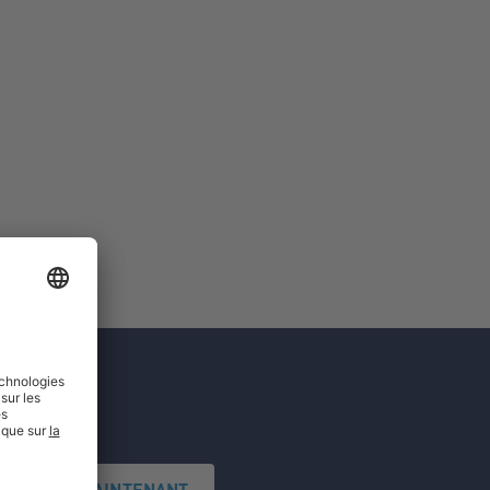
'INSCRIRE MAINTENANT