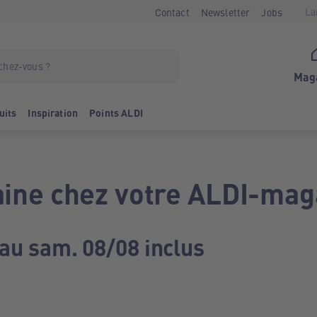
La
Contact
Newsletter
Jobs
Mag
uits
Inspiration
Points ALDI
ine chez votre ALDI-mag
 au sam. 08/08 inclus