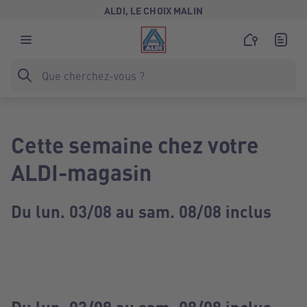
ALDI, LE CHOIX MALIN
Cette semaine chez votre
ALDI-magasin
Du lun. 03/08 au sam. 08/08 inclus