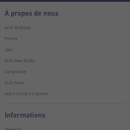
À propos de nous
ALDI Belgique
Presse
Jobs
ALDI Real Estate
Compliance
ALDI Nord
Notre vitrine à trophées
Informations
Magasins