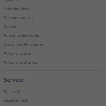
Modes de paiement
Foire aux questions
Garantie
Paramètres des cookies
Coordonnées d'entreprise
Privacy protection
Privacy protection App
Service
Points ALDI
Newsletter ALDI