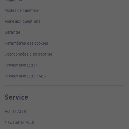
Modes de paiement
Foire aux questions
Garantie
Paramètres des cookies
Coordonnées d'entreprise
Privacy protection
Privacy protection App
Service
Points ALDI
Newsletter ALDI