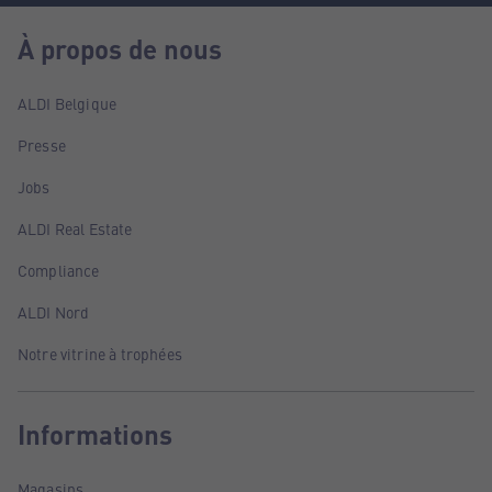
À propos de nous
ALDI Belgique
Presse
Jobs
ALDI Real Estate
Compliance
ALDI Nord
Notre vitrine à trophées
Informations
Magasins