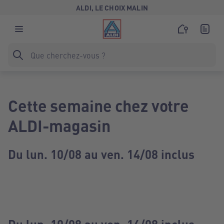
ALDI, LE CHOIX MALIN
Cette semaine chez votre
ALDI-magasin
Du lun. 10/08 au ven. 14/08 inclus