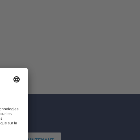
'INSCRIRE MAINTENANT