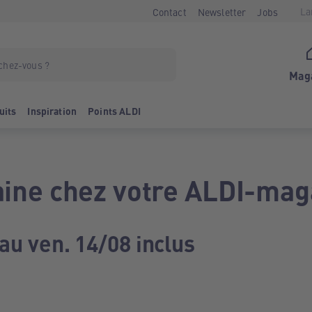
La
Contact
Newsletter
Jobs
Mag
uits
Inspiration
Points ALDI
ine chez votre ALDI-mag
au ven. 14/08 inclus