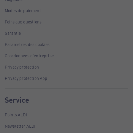
Modes de paiement
Foire aux questions
Garantie
Paramètres des cookies
Coordonnées d'entreprise
Privacy protection
Privacy protection App
Service
Points ALDI
Newsletter ALDI