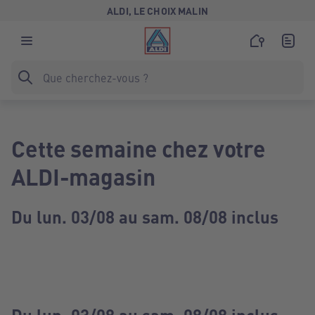
ALDI, LE CHOIX MALIN
Cette semaine chez votre
ALDI-magasin
Du lun. 03/08 au sam. 08/08 inclus