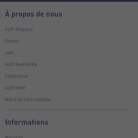
À propos de nous
ALDI Belgique
Presse
Jobs
ALDI Real Estate
Compliance
ALDI Nord
Notre vitrine à trophées
Informations
Magasins