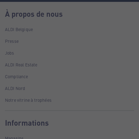
À propos de nous
ALDI Belgique
Presse
Jobs
ALDI Real Estate
Compliance
ALDI Nord
Notre vitrine à trophées
Informations
Magasins