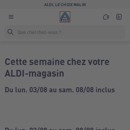
ALDI, LE CHOIX MALIN
Cette semaine chez votre
ALDI-magasin
Du lun. 03/08 au sam. 08/08 inclus