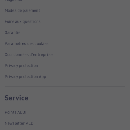
Modes de paiement
Foire aux questions
Garantie
Paramètres des cookies
Coordonnées d'entreprise
Privacy protection
Privacy protection App
Service
Points ALDI
Newsletter ALDI