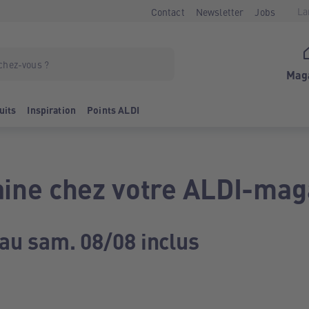
La
Contact
Newsletter
Jobs
Mag
uits
Inspiration
Points ALDI
ine chez votre ALDI-mag
 au sam. 08/08 inclus