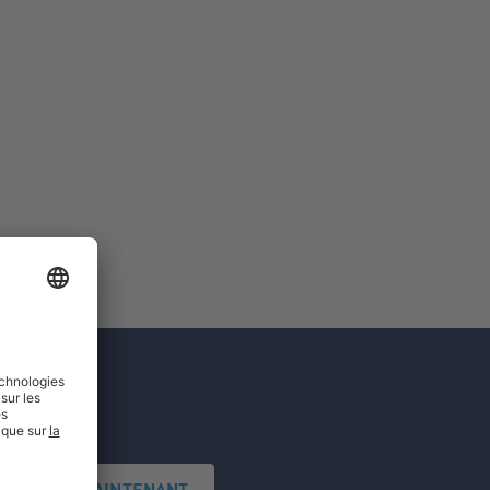
'INSCRIRE MAINTENANT