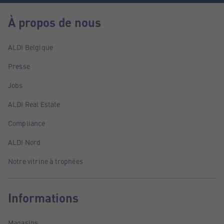
À propos de nous
ALDI Belgique
Presse
Jobs
ALDI Real Estate
Compliance
ALDI Nord
Notre vitrine à trophées
Informations
Magasins