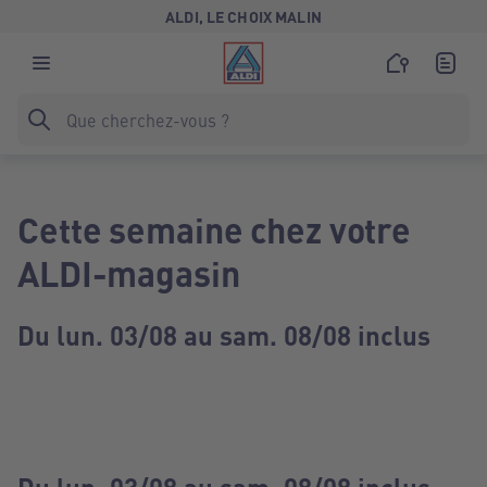
ALDI, LE CHOIX MALIN
Cette semaine chez votre
ALDI-magasin
Du lun. 03/08 au sam. 08/08 inclus