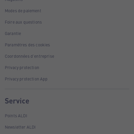
Modes de paiement
Foire aux questions
Garantie
Paramètres des cookies
Coordonnées d'entreprise
Privacy protection
Privacy protection App
Service
Points ALDI
Newsletter ALDI