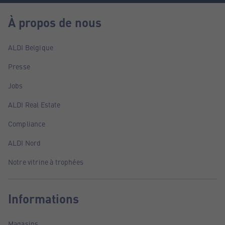
À propos de nous
ALDI Belgique
Presse
Jobs
ALDI Real Estate
Compliance
ALDI Nord
Notre vitrine à trophées
Informations
Magasins