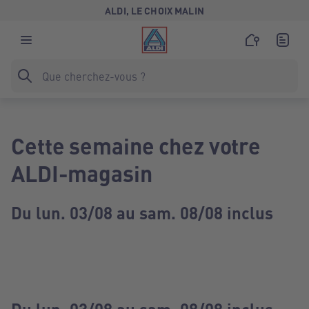
ALDI, LE CHOIX MALIN
Cette semaine chez votre
ALDI-magasin
Du lun. 03/08 au sam. 08/08 inclus