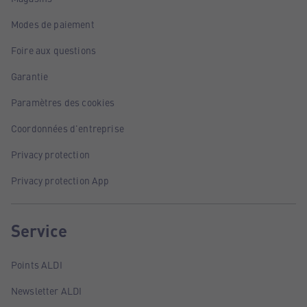
Modes de paiement
Foire aux questions
Garantie
Paramètres des cookies
Coordonnées d'entreprise
Privacy protection
Privacy protection App
Service
Points ALDI
Newsletter ALDI