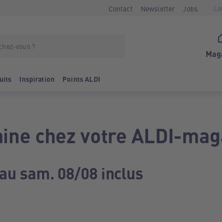
La
Contact
Newsletter
Jobs
Mag
uits
Inspiration
Points ALDI
ine chez votre ALDI-mag
 au sam. 08/08 inclus