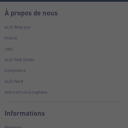
À propos de nous
ALDI Belgique
Presse
Jobs
ALDI Real Estate
Compliance
ALDI Nord
Notre vitrine à trophées
Informations
Magasins