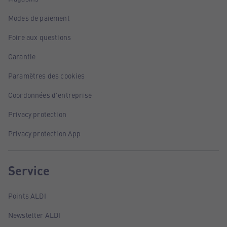
Modes de paiement
Foire aux questions
Garantie
Paramètres des cookies
Coordonnées d'entreprise
Privacy protection
Privacy protection App
Service
Points ALDI
Newsletter ALDI