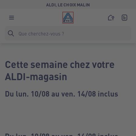
ALDI, LE CHOIX MALIN
Cette semaine chez votre
ALDI-magasin
Du lun. 10/08 au ven. 14/08 inclus