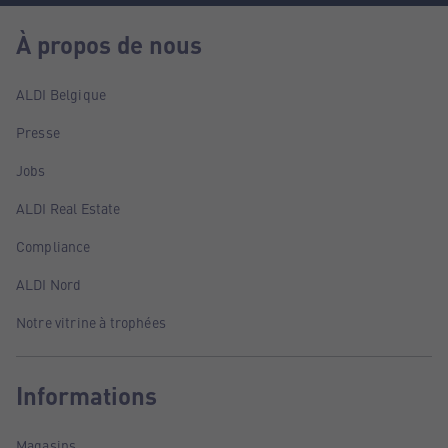
À propos de nous
ALDI Belgique
Presse
Jobs
ALDI Real Estate
Compliance
ALDI Nord
Notre vitrine à trophées
Informations
Magasins