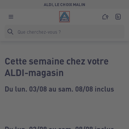
ALDI, LE CHOIX MALIN
Cette semaine chez votre
ALDI-magasin
Du lun. 03/08 au sam. 08/08 inclus