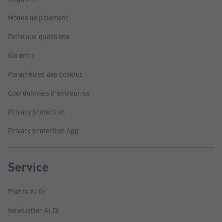
Modes de paiement
Foire aux questions
Garantie
Paramètres des cookies
Coordonnées d'entreprise
Privacy protection
Privacy protection App
Service
Points ALDI
Newsletter ALDI