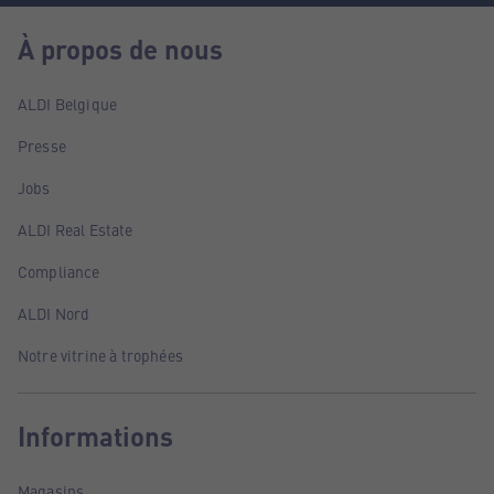
À propos de nous
ALDI Belgique
Presse
Jobs
ALDI Real Estate
Compliance
ALDI Nord
Notre vitrine à trophées
Informations
Magasins