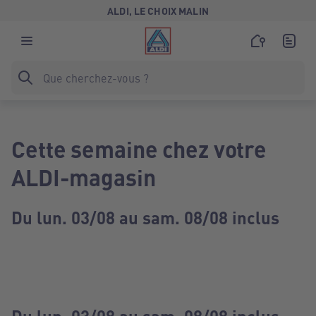
ALDI, LE CHOIX MALIN
Cette semaine chez votre
ALDI-magasin
Du lun. 03/08 au sam. 08/08 inclus