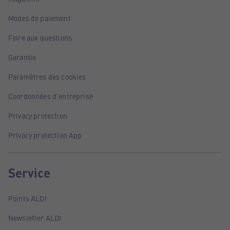
Modes de paiement
Foire aux questions
Garantie
Paramètres des cookies
Coordonnées d'entreprise
Privacy protection
Privacy protection App
Service
Points ALDI
Newsletter ALDI