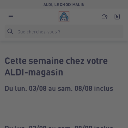
ALDI, LE CHOIX MALIN
Cette semaine chez votre
ALDI-magasin
Du lun. 03/08 au sam. 08/08 inclus