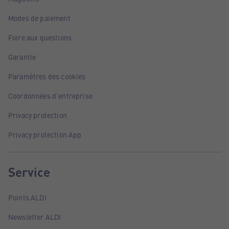
Modes de paiement
Foire aux questions
Garantie
Paramètres des cookies
Coordonnées d'entreprise
Privacy protection
Privacy protection App
Service
Points ALDI
Newsletter ALDI