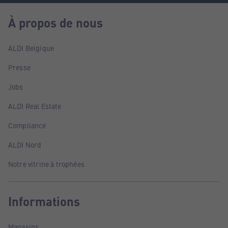
À propos de nous
ALDI Belgique
Presse
Jobs
ALDI Real Estate
Compliance
ALDI Nord
Notre vitrine à trophées
Informations
Magasins