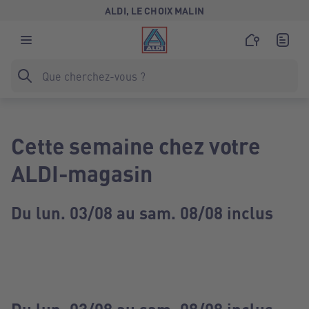
ALDI, LE CHOIX MALIN
Cette semaine chez votre
ALDI-magasin
Du lun. 03/08 au sam. 08/08 inclus