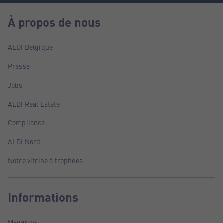
À propos de nous
ALDI Belgique
Presse
Jobs
ALDI Real Estate
Compliance
ALDI Nord
Notre vitrine à trophées
Informations
Magasins