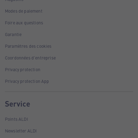
Modes de paiement
Foire aux questions
Garantie
Paramètres des cookies
Coordonnées d'entreprise
Privacy protection
Privacy protection App
Service
Points ALDI
Newsletter ALDI