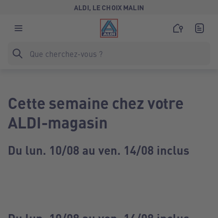
ALDI, LE CHOIX MALIN
Cette semaine chez votre
ALDI-magasin
Du lun. 10/08 au ven. 14/08 inclus