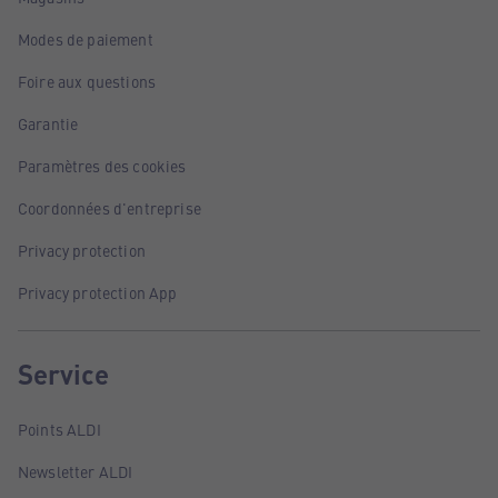
Modes de paiement
Foire aux questions
Garantie
Paramètres des cookies
Coordonnées d'entreprise
Privacy protection
Privacy protection App
Service
Points ALDI
Newsletter ALDI