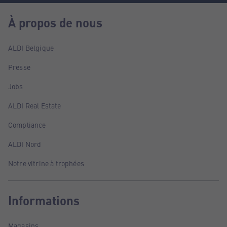
À propos de nous
ALDI Belgique
Presse
Jobs
ALDI Real Estate
Compliance
ALDI Nord
Notre vitrine à trophées
Informations
Magasins