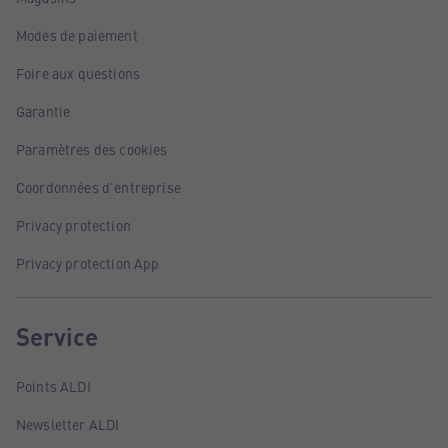
Modes de paiement
Foire aux questions
Garantie
Paramètres des cookies
Coordonnées d'entreprise
Privacy protection
Privacy protection App
Service
Points ALDI
Newsletter ALDI