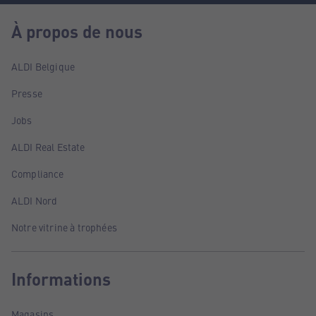
À propos de nous
ALDI Belgique
Presse
Jobs
ALDI Real Estate
Compliance
ALDI Nord
Notre vitrine à trophées
Informations
Magasins