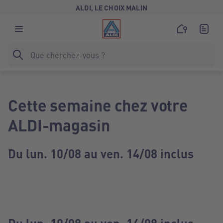
ALDI, LE CHOIX MALIN
Cette semaine chez votre
ALDI-magasin
Du lun. 10/08 au ven. 14/08 inclus