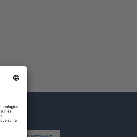
'INSCRIRE MAINTENANT