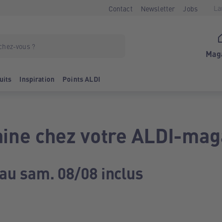
La
Contact
Newsletter
Jobs
Mag
uits
Inspiration
Points ALDI
ine chez votre ALDI-mag
 au sam. 08/08 inclus