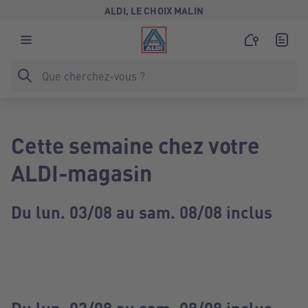
ALDI, LE CHOIX MALIN
Cette semaine chez votre
ALDI-magasin
Du lun. 03/08 au sam. 08/08 inclus