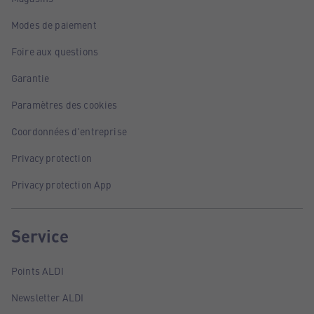
Modes de paiement
Foire aux questions
Garantie
Paramètres des cookies
Coordonnées d'entreprise
Privacy protection
Privacy protection App
Service
Points ALDI
Newsletter ALDI