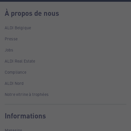
À propos de nous
ALDI Belgique
Presse
Jobs
ALDI Real Estate
Compliance
ALDI Nord
Notre vitrine à trophées
Informations
Magasins