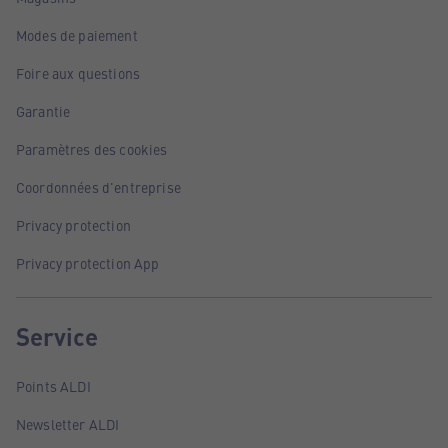
Modes de paiement
Foire aux questions
Garantie
Paramètres des cookies
Coordonnées d'entreprise
Privacy protection
Privacy protection App
Service
Points ALDI
Newsletter ALDI