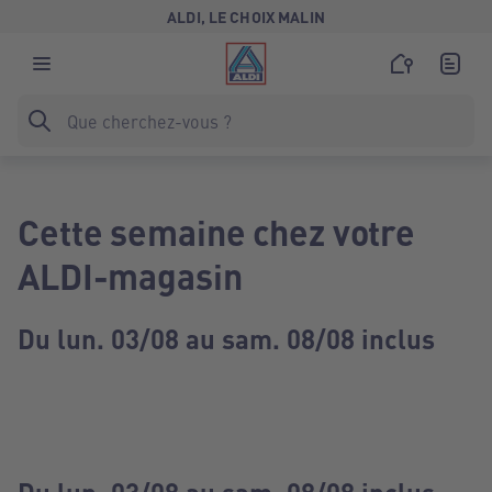
ALDI, LE CHOIX MALIN
Cette semaine chez votre
ALDI-magasin
Du lun. 03/08 au sam. 08/08 inclus