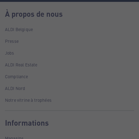
À propos de nous
ALDI Belgique
Presse
Jobs
ALDI Real Estate
Compliance
ALDI Nord
Notre vitrine à trophées
Informations
Magasins