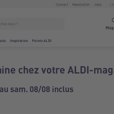
La
Contact
Newsletter
Jobs
Mag
uits
Inspiration
Points ALDI
ine chez votre ALDI-mag
 au sam. 08/08 inclus