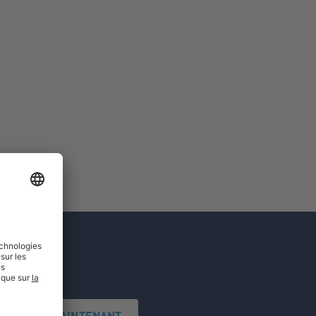
'INSCRIRE MAINTENANT