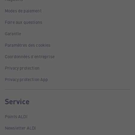
Modes de paiement
Foire aux questions
Garantie
Paramètres des cookies
Coordonnées d'entreprise
Privacy protection
Privacy protection App
Service
Points ALDI
Newsletter ALDI