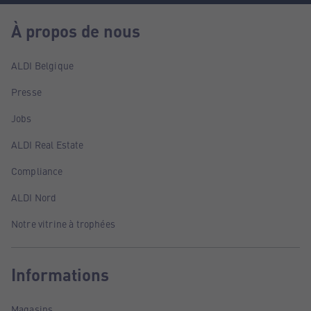
À propos de nous
ALDI Belgique
Presse
Jobs
ALDI Real Estate
Compliance
ALDI Nord
Notre vitrine à trophées
Informations
Magasins