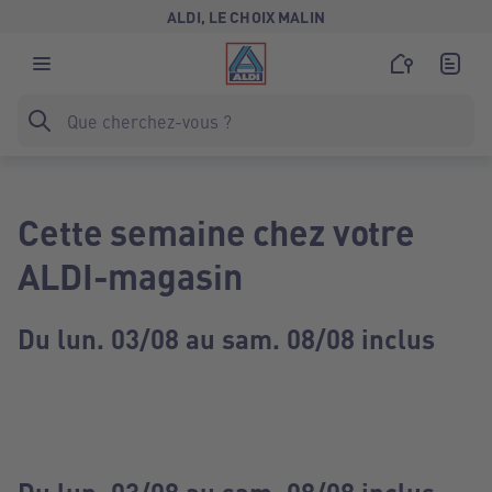
ALDI, LE CHOIX MALIN
Cette semaine chez votre
ALDI-magasin
Du lun. 03/08 au sam. 08/08 inclus