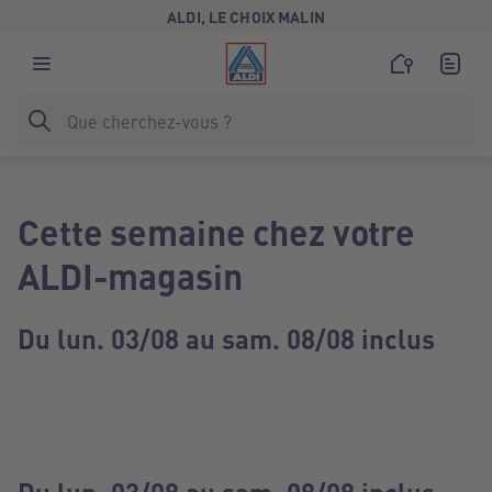
ALDI, LE CHOIX MALIN
Cette semaine chez votre
ALDI-magasin
Du lun. 03/08 au sam. 08/08 inclus