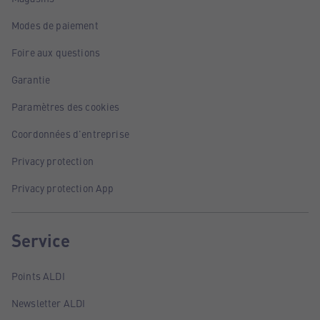
Modes de paiement
Foire aux questions
Garantie
Paramètres des cookies
Coordonnées d'entreprise
Privacy protection
Privacy protection App
Service
Points ALDI
Newsletter ALDI