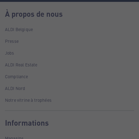
À propos de nous
ALDI Belgique
Presse
Jobs
ALDI Real Estate
Compliance
ALDI Nord
Notre vitrine à trophées
Informations
Magasins