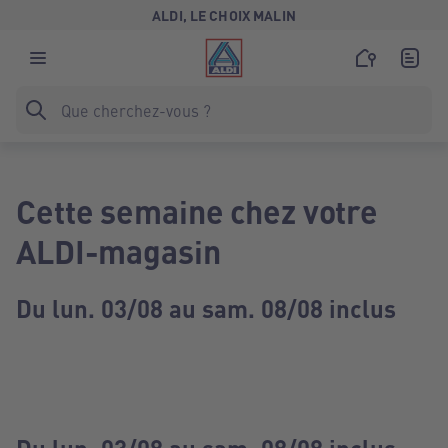
ALDI, LE CHOIX MALIN
Cette semaine chez votre
ALDI-magasin
Du lun. 03/08 au sam. 08/08 inclus