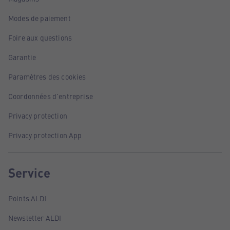
Modes de paiement
Foire aux questions
Garantie
Paramètres des cookies
Coordonnées d'entreprise
Privacy protection
Privacy protection App
Service
Points ALDI
Newsletter ALDI