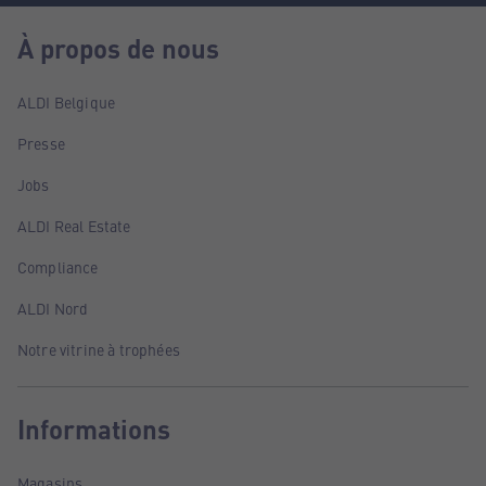
À propos de nous
ALDI Belgique
Presse
Jobs
ALDI Real Estate
Compliance
ALDI Nord
Notre vitrine à trophées
Informations
Magasins