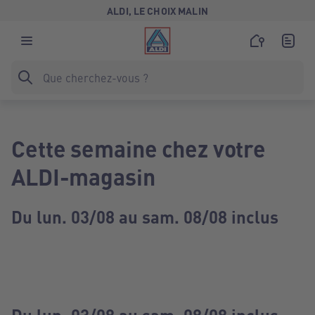
ALDI, LE CHOIX MALIN
Cette semaine chez votre
ALDI-magasin
Du lun. 03/08 au sam. 08/08 inclus