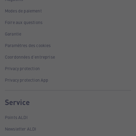
Modes de paiement
Foire aux questions
Garantie
Paramètres des cookies
Coordonnées d'entreprise
Privacy protection
Privacy protection App
Service
Points ALDI
Newsletter ALDI