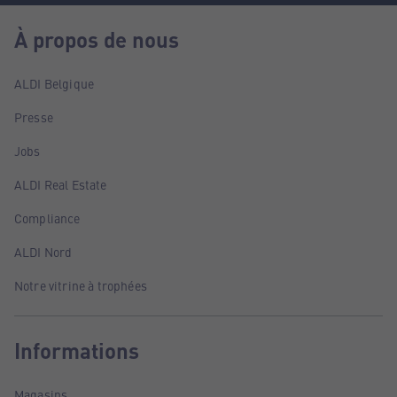
À propos de nous
ALDI Belgique
Presse
Jobs
ALDI Real Estate
Compliance
ALDI Nord
Notre vitrine à trophées
Informations
Magasins