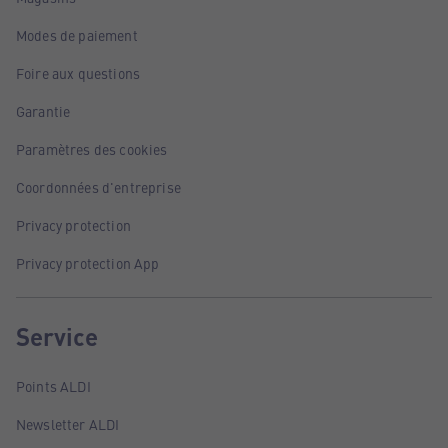
Modes de paiement
Foire aux questions
Garantie
Paramètres des cookies
Coordonnées d'entreprise
Privacy protection
Privacy protection App
Service
Points ALDI
Newsletter ALDI