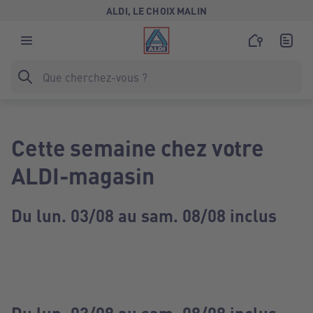
ALDI, LE CHOIX MALIN
Cette semaine chez votre
ALDI-magasin
Du lun. 03/08 au sam. 08/08 inclus