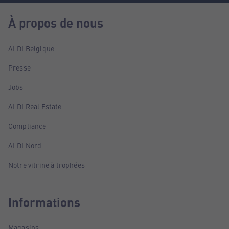
À propos de nous
ALDI Belgique
Presse
Jobs
ALDI Real Estate
Compliance
ALDI Nord
Notre vitrine à trophées
Informations
Magasins