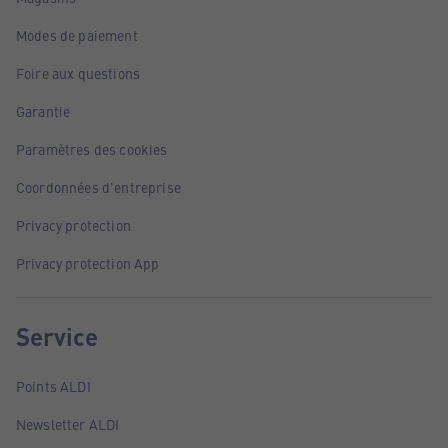
Modes de paiement
Foire aux questions
Garantie
Paramètres des cookies
Coordonnées d'entreprise
Privacy protection
Privacy protection App
Service
Points ALDI
Newsletter ALDI