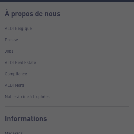
À propos de nous
ALDI Belgique
Presse
Jobs
ALDI Real Estate
Compliance
ALDI Nord
Notre vitrine à trophées
Informations
Magasins