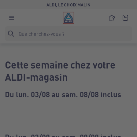
ALDI, LE CHOIX MALIN
Cette semaine chez votre
ALDI-magasin
Du lun. 03/08 au sam. 08/08 inclus