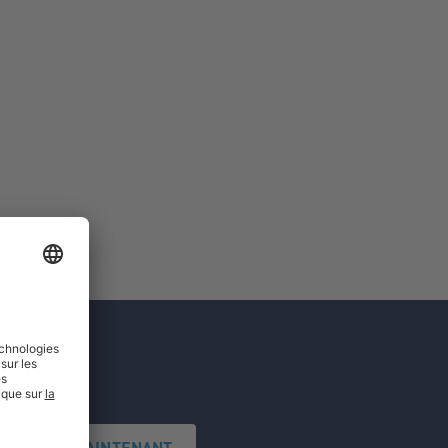
'INSCRIRE MAINTENANT