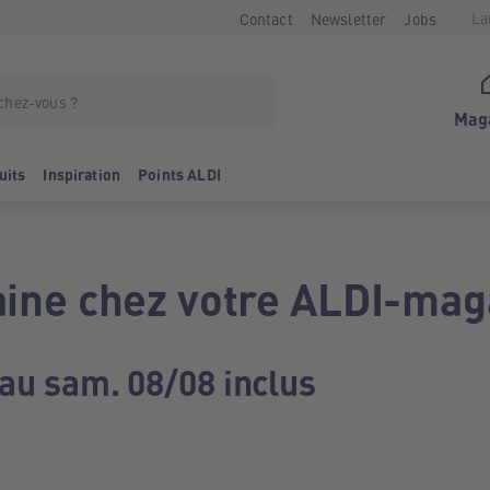
La
Contact
Newsletter
Jobs
Mag
uits
Inspiration
Points ALDI
ine chez votre ALDI-mag
 au sam. 08/08 inclus