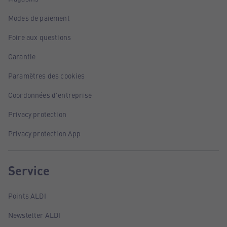
Modes de paiement
Foire aux questions
Garantie
Paramètres des cookies
Coordonnées d'entreprise
Privacy protection
Privacy protection App
Service
Points ALDI
Newsletter ALDI