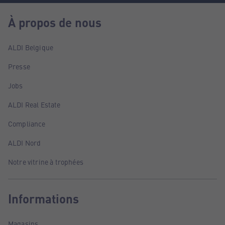
À propos de nous
ALDI Belgique
Presse
Jobs
ALDI Real Estate
Compliance
ALDI Nord
Notre vitrine à trophées
Informations
Magasins