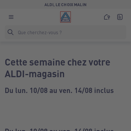
ALDI, LE CHOIX MALIN
Cette semaine chez votre
ALDI-magasin
Du lun. 10/08 au ven. 14/08 inclus