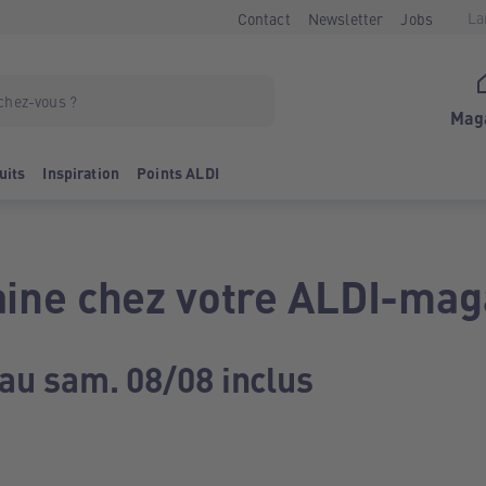
La
Contact
Newsletter
Jobs
Mag
uits
Inspiration
Points ALDI
ine chez votre ALDI-mag
 au sam. 08/08 inclus