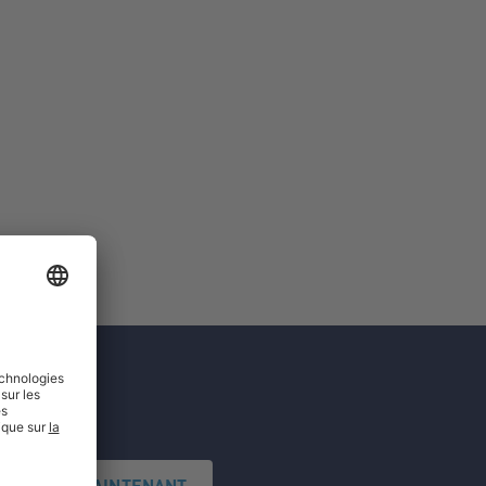
'INSCRIRE MAINTENANT