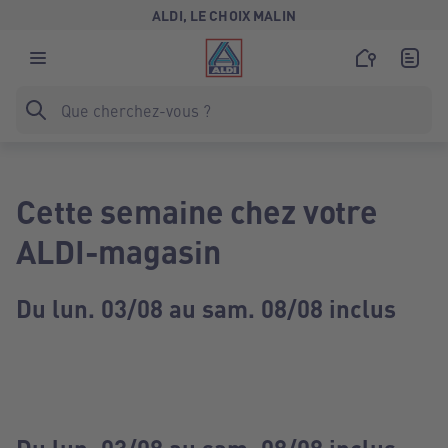
ALDI, LE CHOIX MALIN
Cette semaine chez votre
ALDI-magasin
Du lun. 03/08 au sam. 08/08 inclus