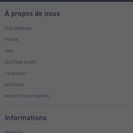
À propos de nous
ALDI Belgique
Presse
Jobs
ALDI Real Estate
Compliance
ALDI Nord
Notre vitrine à trophées
Informations
Magasins