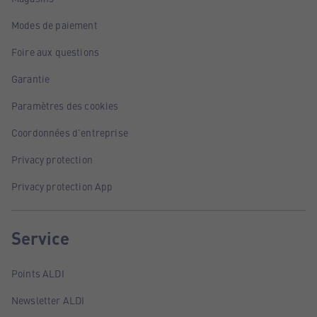
Modes de paiement
Foire aux questions
Garantie
Paramètres des cookies
Coordonnées d'entreprise
Privacy protection
Privacy protection App
Service
Points ALDI
Newsletter ALDI