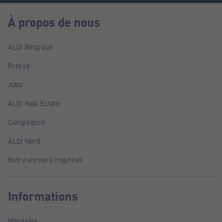
À propos de nous
ALDI Belgique
Presse
Jobs
ALDI Real Estate
Compliance
ALDI Nord
Notre vitrine à trophées
Informations
Magasins