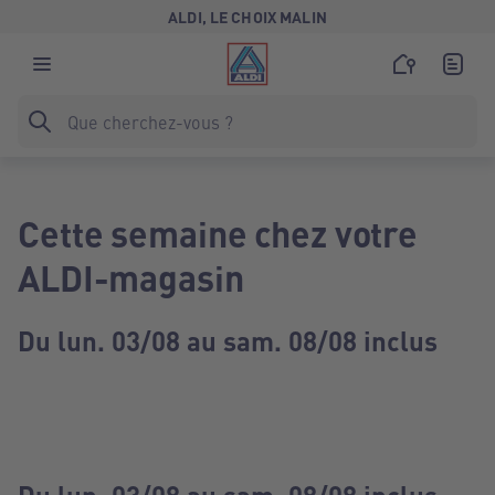
ALDI, LE CHOIX MALIN
Cette semaine chez votre
ALDI-magasin
Du lun. 03/08 au sam. 08/08 inclus