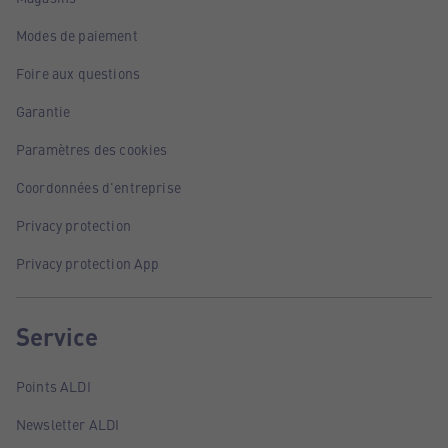
Modes de paiement
Foire aux questions
Garantie
Paramètres des cookies
Coordonnées d'entreprise
Privacy protection
Privacy protection App
Service
Points ALDI
Newsletter ALDI