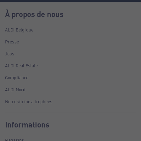
À propos de nous
ALDI Belgique
Presse
Jobs
ALDI Real Estate
Compliance
ALDI Nord
Notre vitrine à trophées
Informations
Magasins