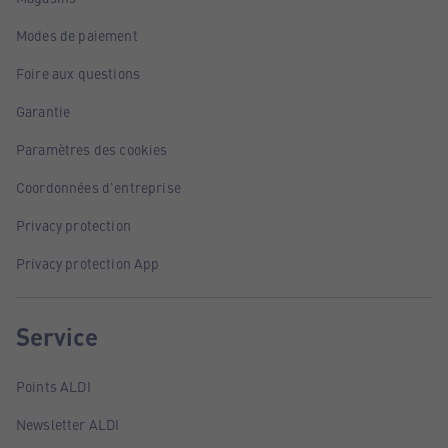
Modes de paiement
Foire aux questions
Garantie
Paramètres des cookies
Coordonnées d'entreprise
Privacy protection
Privacy protection App
Service
Points ALDI
Newsletter ALDI