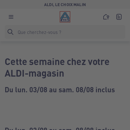
ALDI, LE CHOIX MALIN
Cette semaine chez votre
ALDI-magasin
Du lun. 03/08 au sam. 08/08 inclus