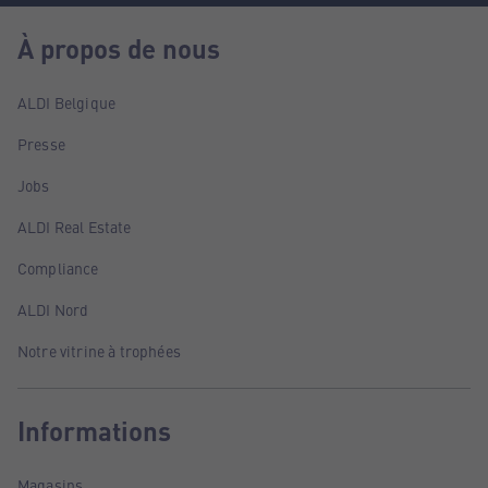
À propos de nous
ALDI Belgique
Presse
Jobs
ALDI Real Estate
Compliance
ALDI Nord
Notre vitrine à trophées
Informations
Magasins