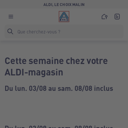
ALDI, LE CHOIX MALIN
Cette semaine chez votre
ALDI-magasin
Du lun. 03/08 au sam. 08/08 inclus