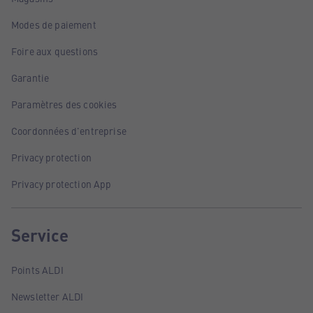
Modes de paiement
Foire aux questions
Garantie
Paramètres des cookies
Coordonnées d'entreprise
Privacy protection
Privacy protection App
Service
Points ALDI
Newsletter ALDI