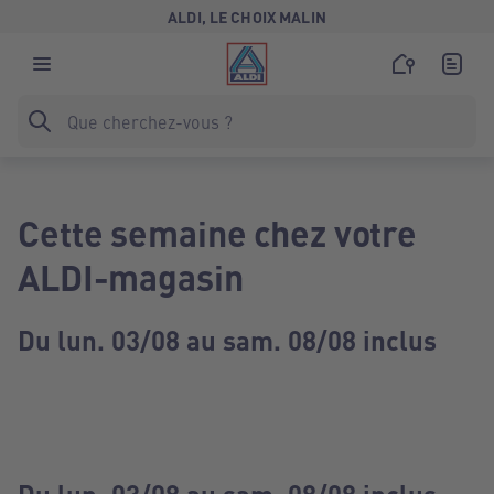
ALDI, LE CHOIX MALIN
Cette semaine chez votre
ALDI-magasin
Du lun. 03/08 au sam. 08/08 inclus