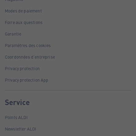
Modes de paiement
Foire aux questions
Garantie
Paramètres des cookies
Coordonnées d'entreprise
Privacy protection
Privacy protection App
Service
Points ALDI
Newsletter ALDI