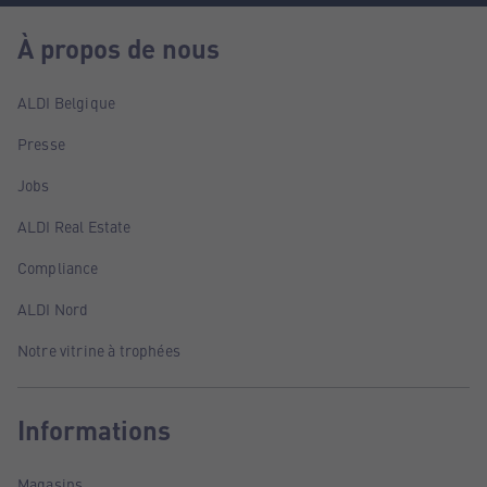
À propos de nous
ALDI Belgique
Presse
Jobs
ALDI Real Estate
Compliance
ALDI Nord
Notre vitrine à trophées
Informations
Magasins