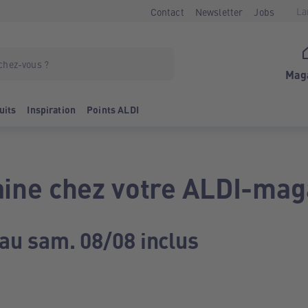
La
Contact
Newsletter
Jobs
Mag
uits
Inspiration
Points ALDI
ine chez votre ALDI-mag
 au sam. 08/08 inclus