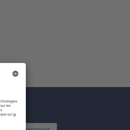
'INSCRIRE MAINTENANT