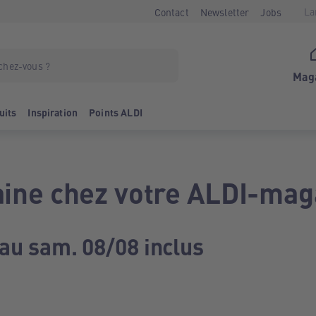
La
Contact
Newsletter
Jobs
Mag
uits
Inspiration
Points ALDI
ine chez votre ALDI-mag
 au sam. 08/08 inclus