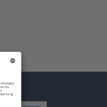
'INSCRIRE MAINTENANT